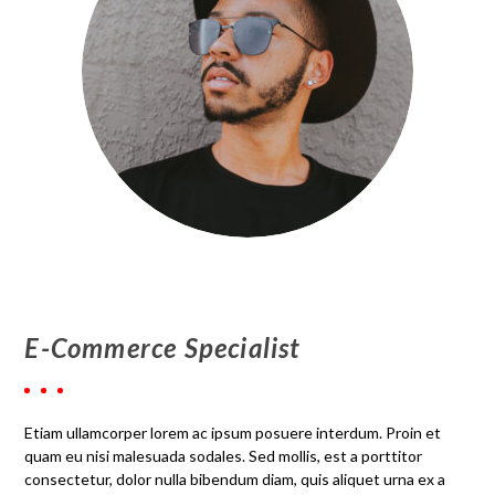
E-Commerce Specialist
Etiam ullamcorper lorem ac ipsum posuere interdum. Proin et
quam eu nisi malesuada sodales. Sed mollis, est a porttitor
consectetur, dolor nulla bibendum diam, quis aliquet urna ex a