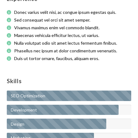
Donec varius velit nisi, ac congue ipsum egestas quis.
Sed consequat vel orci sit amet semper.
Vivamus maximus enim vel commodo blandit.
Maecenas vehicula efficitur lectus, ut varius.
Nulla volutpat odio sit amet lectus fermentum finibus.
Phasellus nec ipsum at dolor condimentum venenatis.
Duis ut tortor ornare, faucibus, aliquam eros.
Skills
SEO Optimization
Development
Design
Marketing